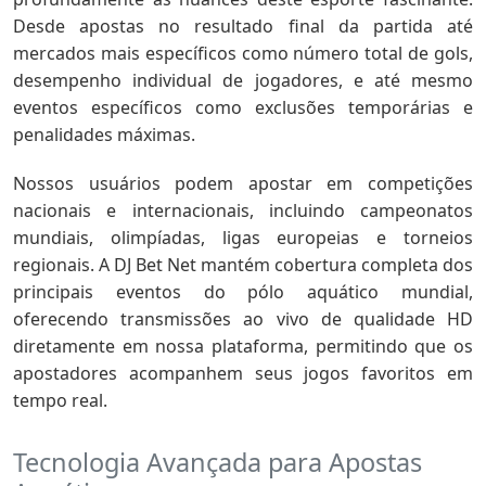
Desde apostas no resultado final da partida até
mercados mais específicos como número total de gols,
desempenho individual de jogadores, e até mesmo
eventos específicos como exclusões temporárias e
penalidades máximas.
Nossos usuários podem apostar em competições
nacionais e internacionais, incluindo campeonatos
mundiais, olimpíadas, ligas europeias e torneios
regionais. A DJ Bet Net mantém cobertura completa dos
principais eventos do pólo aquático mundial,
oferecendo transmissões ao vivo de qualidade HD
diretamente em nossa plataforma, permitindo que os
apostadores acompanhem seus jogos favoritos em
tempo real.
Tecnologia Avançada para Apostas