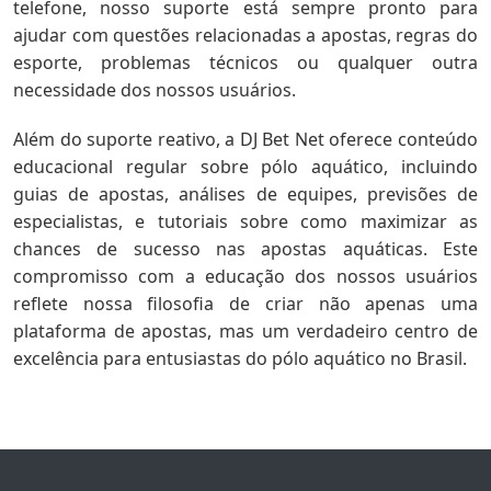
telefone, nosso suporte está sempre pronto para
ajudar com questões relacionadas a apostas, regras do
esporte, problemas técnicos ou qualquer outra
necessidade dos nossos usuários.
Além do suporte reativo, a DJ Bet Net oferece conteúdo
educacional regular sobre pólo aquático, incluindo
guias de apostas, análises de equipes, previsões de
especialistas, e tutoriais sobre como maximizar as
chances de sucesso nas apostas aquáticas. Este
compromisso com a educação dos nossos usuários
reflete nossa filosofia de criar não apenas uma
plataforma de apostas, mas um verdadeiro centro de
excelência para entusiastas do pólo aquático no Brasil.