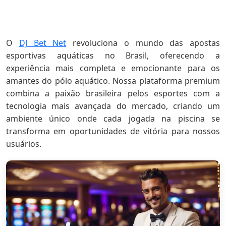
O
DJ Bet Net
revoluciona o mundo das apostas
esportivas aquáticas no Brasil, oferecendo a
experiência mais completa e emocionante para os
amantes do pólo aquático. Nossa plataforma premium
combina a paixão brasileira pelos esportes com a
tecnologia mais avançada do mercado, criando um
ambiente único onde cada jogada na piscina se
transforma em oportunidades de vitória para nossos
usuários.