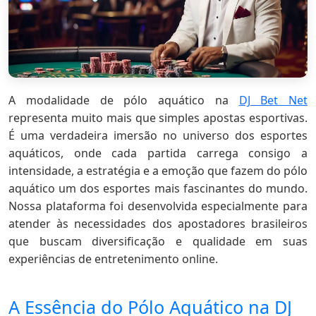
A modalidade de pólo aquático na
DJ Bet Net
representa muito mais que simples apostas esportivas.
É uma verdadeira imersão no universo dos esportes
aquáticos, onde cada partida carrega consigo a
intensidade, a estratégia e a emoção que fazem do pólo
aquático um dos esportes mais fascinantes do mundo.
Nossa plataforma foi desenvolvida especialmente para
atender às necessidades dos apostadores brasileiros
que buscam diversificação e qualidade em suas
experiências de entretenimento online.
A Essência do Pólo Aquático na DJ