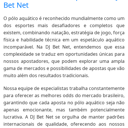
Bet Net
O pólo aquático é reconhecido mundialmente como um
dos esportes mais desafiadores e completos que
existem, combinando natação, estratégia de jogo, força
física e habilidade técnica em um espetáculo aquático
incomparável. Na DJ Bet Net, entendemos que essa
complexidade se traduz em oportunidades únicas para
nossos apostadores, que podem explorar uma ampla
gama de mercados e possibilidades de apostas que vão
muito além dos resultados tradicionais.
Nossa equipe de especialistas trabalha constantemente
para oferecer as melhores odds do mercado brasileiro,
garantindo que cada aposta no pólo aquático seja não
apenas emocionante, mas também potencialmente
lucrativa. A DJ Bet Net se orgulha de manter padrões
internacionais de qualidade, oferecendo aos nossos