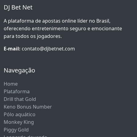
DJ Bet Net
A plataforma de apostas online líder no Brasil,
oferecendo entretenimento seguro e emocionante
para todos os jogadores.
E-mail:
contato@djbetnet.com
Navegação
Home
Plataforma
Drill that Gold
Keno Bonus Number
Pólo aquático
Monkey King
Piggy Gold