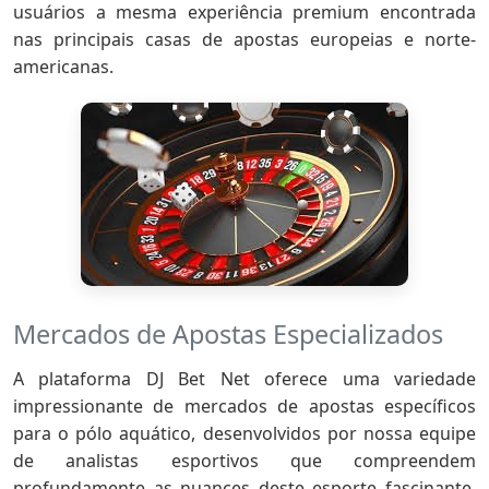
usuários a mesma experiência premium encontrada
nas principais casas de apostas europeias e norte-
americanas.
Mercados de Apostas Especializados
A plataforma DJ Bet Net oferece uma variedade
impressionante de mercados de apostas específicos
para o pólo aquático, desenvolvidos por nossa equipe
de analistas esportivos que compreendem
profundamente as nuances deste esporte fascinante.