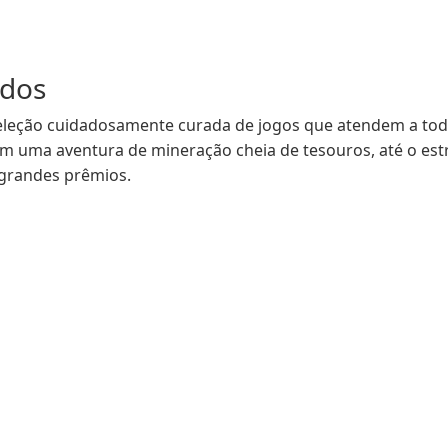
ados
eleção cuidadosamente curada de jogos que atendem a todo
 em uma aventura de mineração cheia de tesouros, até o e
 grandes prêmios.