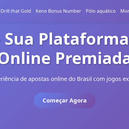
Drill that Gold
Keno Bonus Number
Pólo aquático
Mon
- Sua Plataform
Online Premiad
iência de apostas online do Brasil com jogos exc
Começar Agora