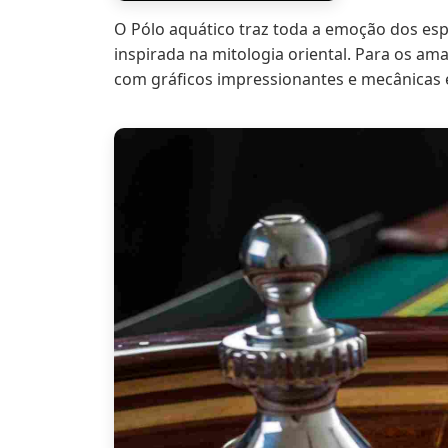
O Pólo aquático traz toda a emoção dos esp
inspirada na mitologia oriental. Para os a
com gráficos impressionantes e mecânicas 