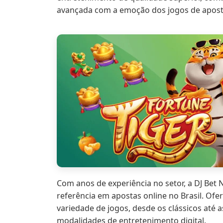
avançada com a emoção dos jogos de apost
Com anos de experiência no setor, a DJ Bet
referência em apostas online no Brasil. O
variedade de jogos, desde os clássicos até
modalidades de entretenimento digital.