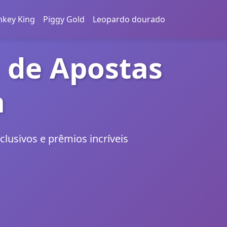
key King
Piggy Gold
Leopardo dourado
a de Apostas
a
lusivos e prêmios incríveis