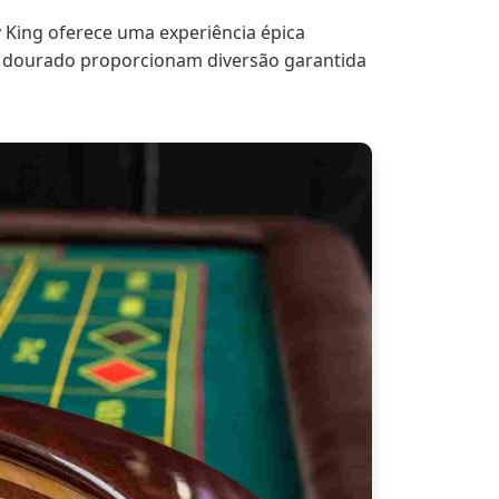
 King oferece uma experiência épica
do dourado proporcionam diversão garantida