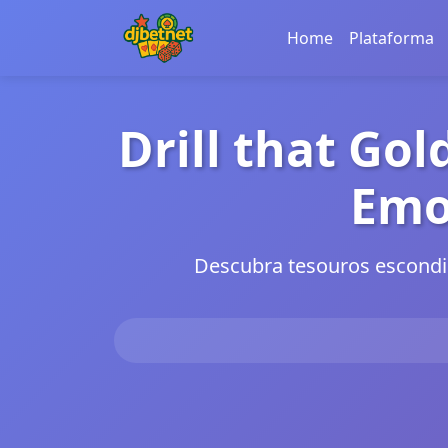
Home
Plataforma
Drill that Go
Emo
Descubra tesouros escondid