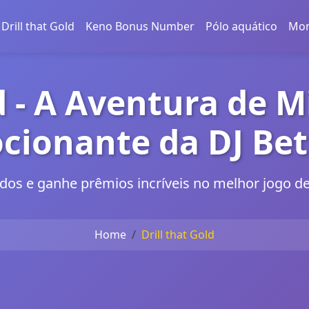
Drill that Gold
Keno Bonus Number
Pólo aquático
Mon
ld - A Aventura de 
cionante da DJ Bet
os e ganhe prêmios incríveis no melhor jogo de
Home
Drill that Gold