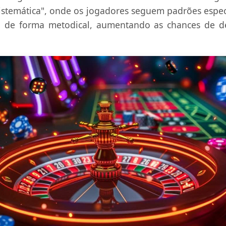
sistemática", onde os jogadores seguem padrões especí
o de forma metodical, aumentando as chances de de