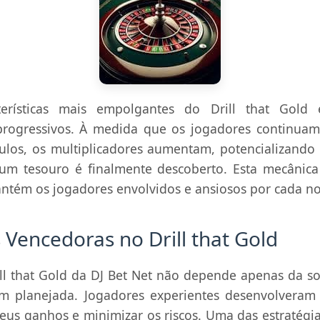
erísticas mais empolgantes do Drill that Gold
 progressivos. À medida que os jogadores continua
ulos, os multiplicadores aumentam, potencializando
m tesouro é finalmente descoberto. Esta mecânica
ntém os jogadores envolvidos e ansiosos por cada no
 Vencedoras no Drill that Gold
ll that Gold da DJ Bet Net não depende apenas da 
m planejada. Jogadores experientes desenvolveram 
eus ganhos e minimizar os riscos. Uma das estratégi