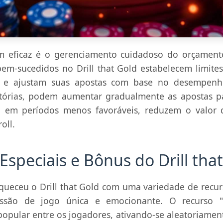
 eficaz é o gerenciamento cuidadoso do orçament
em-sucedidos no Drill that Gold estabelecem limites
o e ajustam suas apostas com base no desempenho
itórias, podem aumentar gradualmente as apostas p
o em períodos menos favoráveis, reduzem o valor 
oll.
Especiais e Bônus do Drill tha
iqueceu o Drill that Gold com uma variedade de recur
ssão de jogo única e emocionante. O recurso 
popular entre os jogadores, ativando-se aleatoriamen