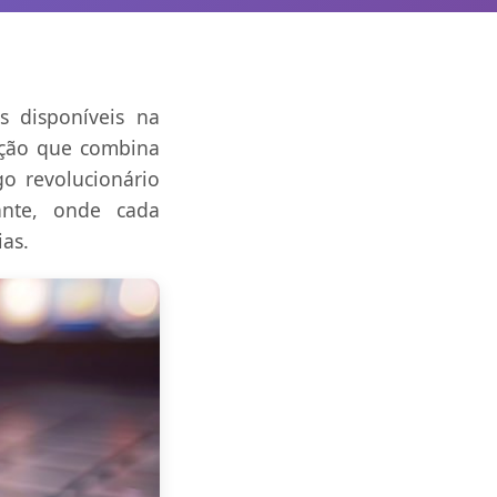
 disponíveis na
ação que combina
go revolucionário
ante, onde cada
ias.