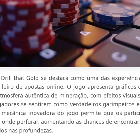
 Drill that Gold se destaca como uma das experiênci
leiro de apostas online. O jogo apresenta gráficos 
mosfera autêntica de mineração, com efeitos visuai
gadores se sentirem como verdadeiros garimpeiros 
A mecânica inovadora do jogo permite que os partic
 onde perfurar, aumentando as chances de encontrar
dos nas profundezas.