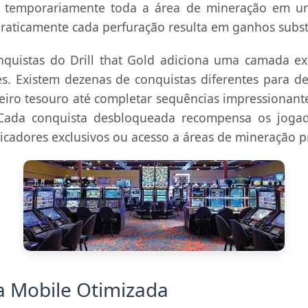
o temporariamente toda a área de mineração em u
aticamente cada perfuração resulta em ganhos subst
nquistas do Drill that Gold adiciona uma camada ex
s. Existem dezenas de conquistas diferentes para d
eiro tesouro até completar sequências impressionant
 Cada conquista desbloqueada recompensa os joga
plicadores exclusivos ou acesso a áreas de mineração 
a Mobile Otimizada