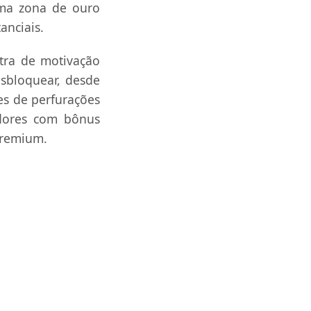
ma zona de ouro
anciais.
tra de motivação
esbloquear, desde
es de perfurações
dores com bônus
premium.