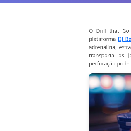
O Drill that G
plataforma
DJ Be
adrenalina, estr
transporta os 
perfuração pode 