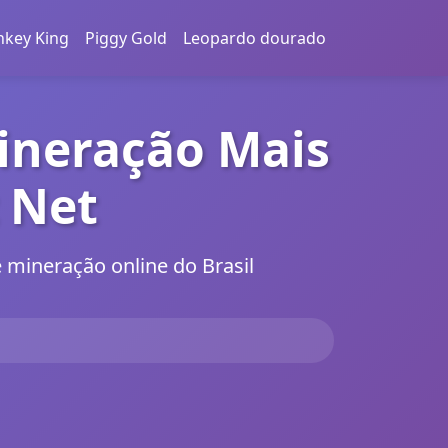
key King
Piggy Gold
Leopardo dourado
Mineração Mais
 Net
 mineração online do Brasil