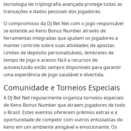
tecnologia de criptografia avançada protege todas as
transações e dados pessoais dos jogadores.
O compromisso da DJ Bet Net com o jogo responsável
se estende ao Keno Bonus Number através de
ferramentas integradas que ajudam os jogadores a
manter controle sobre suas atividades de apostas.
Limites de depósito personalizáveis, lembretes de
tempo de jogo e acesso fácil a recursos de
autoexclusão estão sempre disponíveis para garantir
uma experiência de jogo saudável e divertida.
Comunidade e Torneios Especiais
A DJ Bet Net regularmente organiza torneios especiais
de Keno Bonus Number que atraem jogadores de todo
o Brasil. Estes eventos oferecem prêmios extras e a
oportunidade de competir com outros entusiastas do
keno em um ambiente amigável e emocionante. Os