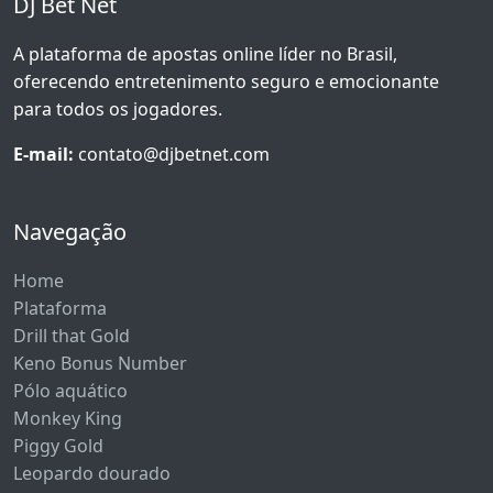
DJ Bet Net
A plataforma de apostas online líder no Brasil,
oferecendo entretenimento seguro e emocionante
para todos os jogadores.
E-mail:
contato@djbetnet.com
Navegação
Home
Plataforma
Drill that Gold
Keno Bonus Number
Pólo aquático
Monkey King
Piggy Gold
Leopardo dourado