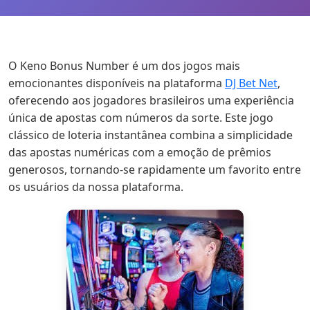
O Keno Bonus Number é um dos jogos mais
emocionantes disponíveis na plataforma
DJ Bet Net
,
oferecendo aos jogadores brasileiros uma experiência
única de apostas com números da sorte. Este jogo
clássico de loteria instantânea combina a simplicidade
das apostas numéricas com a emoção de prêmios
generosos, tornando-se rapidamente um favorito entre
os usuários da nossa plataforma.